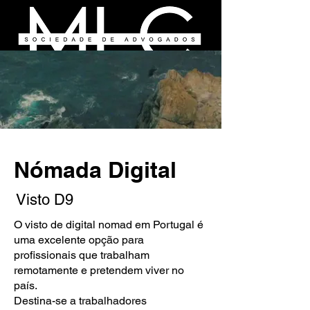
​Nómada Digital
Visto D9
O visto de digital nomad em Portugal é
uma excelente opção para
profissionais que trabalham
remotamente e pretendem viver no
país.
Destina-se a trabalhadores