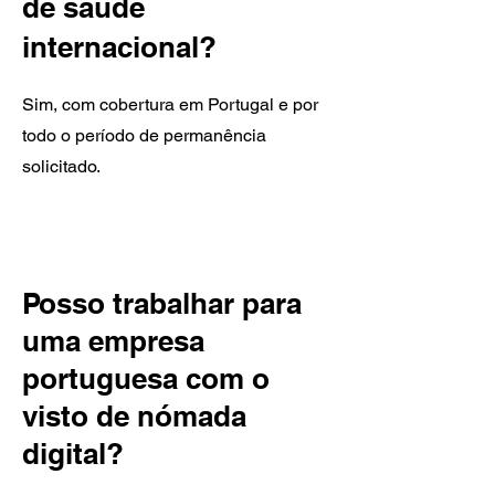
de saúde
internacional?
Sim, com cobertura em Portugal e por
todo o período de permanência
solicitado.
Posso trabalhar para
uma empresa
portuguesa com o
visto de nómada
digital?