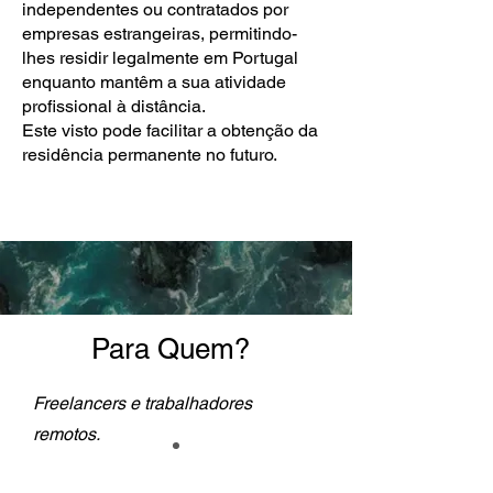
independentes ou contratados por
empresas estrangeiras, permitindo-
lhes residir legalmente em Portugal
enquanto mantêm a sua atividade
profissional à distância.
Este visto pode facilitar a obtenção da
residência permanente no futuro.
Para Quem?
Freelancers e trabalhadores
remotos.