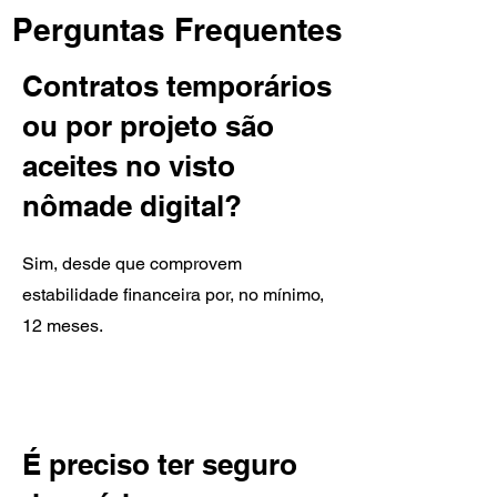
Perguntas Frequentes
Contratos temporários
ou por projeto são
aceites no visto
nômade digital?
Sim, desde que comprovem
estabilidade financeira por, no mínimo,
12 meses.
É preciso ter seguro